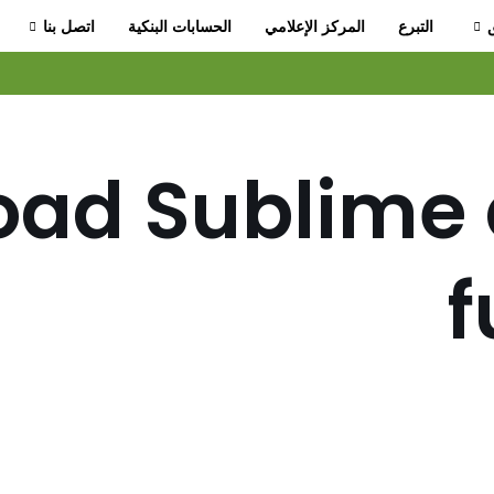
التبرع
المركز الإعلامي
الحسابات البنكية
اتصل بنا
oad Sublime
f