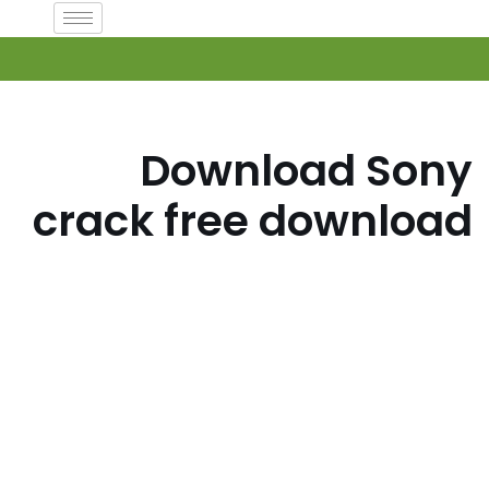
تخطى
إلى
المحتوى
Download Sony
crack free download