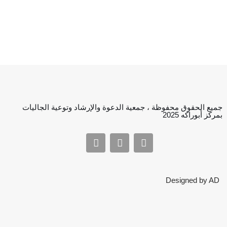
جميع الحقوق محفوظة ، جمعية الدعوة والإرشاد وتوعية الجاليات
بمركز أبوراكه 2025
Designed by AD